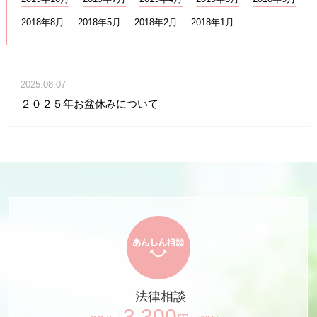
2018年8月
2018年5月
2018年2月
2018年1月
2025.08.07
２０２５年お盆休みについて
法律相談
3,300