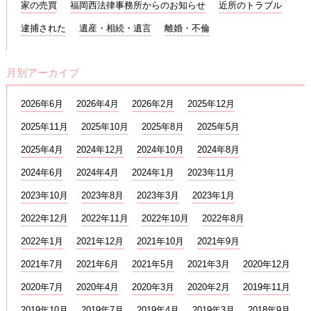
家の売買
福岡西法律事務所からのお知らせ
近所のトラブル
逮捕された
遺産・相続・遺言
離婚・不倫
月別アーカイブ
2026年6月
2026年4月
2026年2月
2025年12月
2025年11月
2025年10月
2025年8月
2025年5月
2025年4月
2024年12月
2024年10月
2024年8月
2024年6月
2024年4月
2024年1月
2023年11月
2023年10月
2023年8月
2023年3月
2023年1月
2022年12月
2022年11月
2022年10月
2022年8月
2022年1月
2021年12月
2021年10月
2021年9月
2021年7月
2021年6月
2021年5月
2021年3月
2020年12月
2020年7月
2020年4月
2020年3月
2020年2月
2019年11月
2019年10月
2019年7月
2019年4月
2019年3月
2018年9月