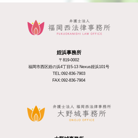
姪浜事務所
〒819-0002
福岡市西区姪の浜4丁目5-13 Nexus姪浜101号
TEL:092-836-7903
FAX:092-836-7904