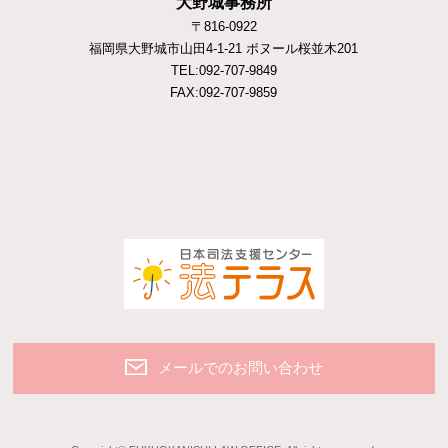
大野城事務所
〒816-0922
福岡県大野城市山田4-1-21 ボヌール桜並木201
TEL:092-707-9849
FAX:092-707-9859
メールでのお問い合わせ