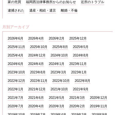
家の売買
福岡西法律事務所からのお知らせ
近所のトラブル
逮捕された
遺産・相続・遺言
離婚・不倫
月別アーカイブ
2026年6月
2026年4月
2026年2月
2025年12月
2025年11月
2025年10月
2025年8月
2025年5月
2025年4月
2024年12月
2024年10月
2024年8月
2024年6月
2024年4月
2024年1月
2023年11月
2023年10月
2023年8月
2023年3月
2023年1月
2022年12月
2022年11月
2022年10月
2022年8月
2022年1月
2021年12月
2021年10月
2021年9月
2021年7月
2021年6月
2021年5月
2021年3月
2020年12月
2020年7月
2020年4月
2020年3月
2020年2月
2019年11月
2019年10月
2019年7月
2019年4月
2019年3月
2018年9月