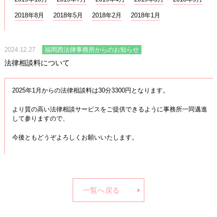
2018年8月
2018年5月
2018年2月
2018年1月
2024.12.27
福岡西法律事務所からのお知らせ
法律相談料について
2025年1月からの法律相談料は30分3300円となります。
より質の高い法律相談サービスをご提供できるように事務所一同邁進
して参りますので、
今後ともどうぞよろしくお願いいたします。
一覧へ戻る