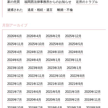
家の売買
福岡西法律事務所からのお知らせ
近所のトラブル
逮捕された
遺産・相続・遺言
離婚・不倫
月別アーカイブ
2026年6月
2026年4月
2026年2月
2025年12月
2025年11月
2025年10月
2025年8月
2025年5月
2025年4月
2024年12月
2024年10月
2024年8月
2024年6月
2024年4月
2024年1月
2023年11月
2023年10月
2023年8月
2023年3月
2023年1月
2022年12月
2022年11月
2022年10月
2022年8月
2022年1月
2021年12月
2021年10月
2021年9月
2021年7月
2021年6月
2021年5月
2021年3月
2020年12月
2020年7月
2020年4月
2020年3月
2020年2月
2019年11月
2019年10月
2019年7月
2019年4月
2019年3月
2018年9月