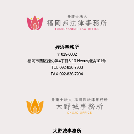
姪浜事務所
〒819-0002
福岡市西区姪の浜4丁目5-13 Nexus姪浜101号
TEL:092-836-7903
FAX:092-836-7904
大野城事務所