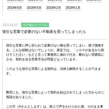
2018年8月
2018年5月
2018年2月
2018年1月
2024.04.02
その他のトラブル
強引な営業で必要のない不動産を買ってしまったら
強引な営業に押し切られて必要のない物を買ってしまい、後で後悔す
る。こんな経験はないでしょうか。最近では、「ノルマがあるから助
けてください」などと言って事務所に連れて行き、断れない雰囲気に
させ、契約を迫る営業手法が問題となっています。
このような強引な営業による契約は、法律上解除することができま
す。
弊所にも、強引な営業によって契約を結ばされてしまった方からのご
相談がありました。
この方（Aさんとします）は、路上で声をかけられた後、そのまま事