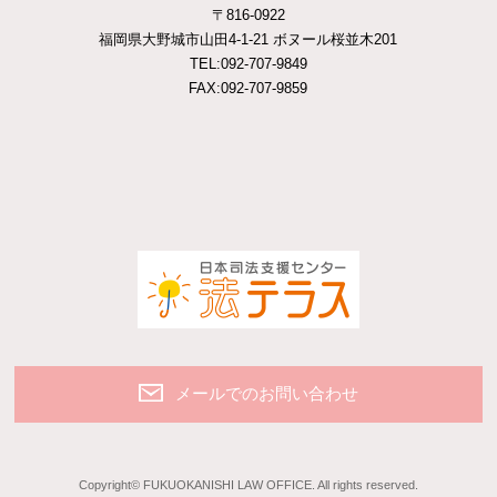
〒816-0922
福岡県大野城市山田4-1-21 ボヌール桜並木201
TEL:092-707-9849
FAX:092-707-9859
メールでのお問い合わせ
Copyright© FUKUOKANISHI LAW OFFICE. All rights reserved.