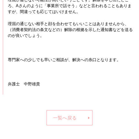
ろ、Aさんのように「事業所で話そう」などと言われることもありま
すが、間違っても応じてはいけません。
理屈の通じない相手と顔を合わせてもいいことはありませんから、
（消費者契約法の条文などの）解除の根拠を示した通知書などを送る
のが良いでしょう。
専門家への少しでも早いご相談が、解決への糸口となります。
弁護士 中野雄貴
一覧へ戻る