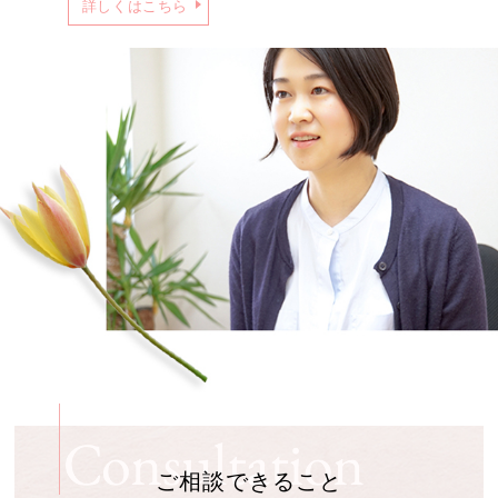
詳しくはこちら
ご相談できること