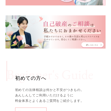
初めての方へ
初めての法律相談は何かと不安がつきもの。
あんしんしてご利用いただけるように
料金体系とよくあるご質問をご紹介します。