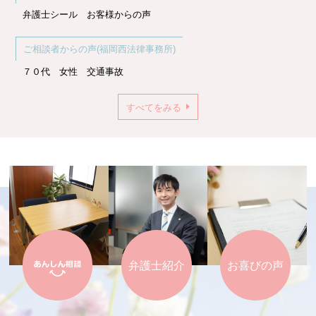
弁護士シール お客様からの声
ご相談者からの声(福岡西法律事務所)
７０代 女性 交通事故
すべてをみる
弁護士紹介
お喜びの声