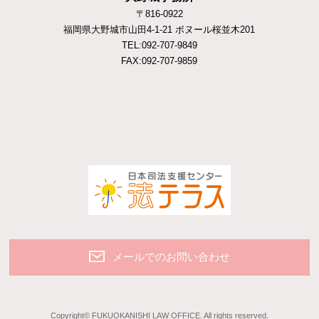
〒816-0922
福岡県大野城市山田4-1-21 ボヌール桜並木201
TEL:092-707-9849
FAX:092-707-9859
メールでのお問い合わせ
Copyright© FUKUOKANISHI LAW OFFICE. All rights reserved.