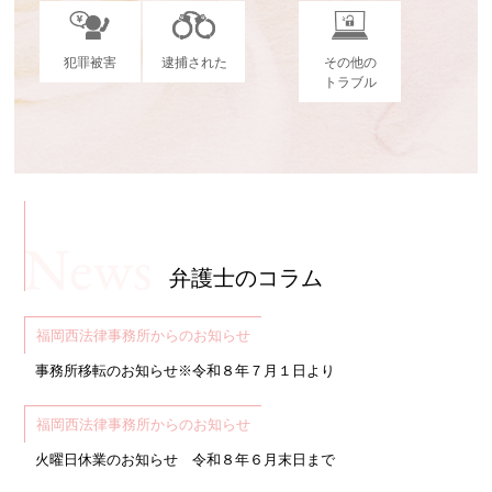
犯罪被害
逮捕された
その他の
トラブル
弁護士のコラム
福岡西法律事務所からのお知らせ
事務所移転のお知らせ※令和８年７月１日より
福岡西法律事務所からのお知らせ
火曜日休業のお知らせ 令和８年６月末日まで