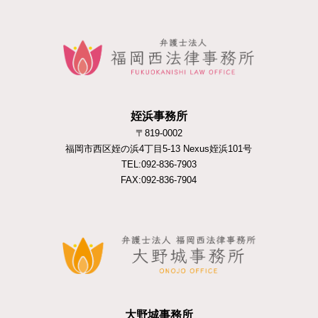
姪浜事務所
〒819-0002
福岡市西区姪の浜4丁目5-13 Nexus姪浜101号
TEL:092-836-7903
FAX:092-836-7904
大野城事務所