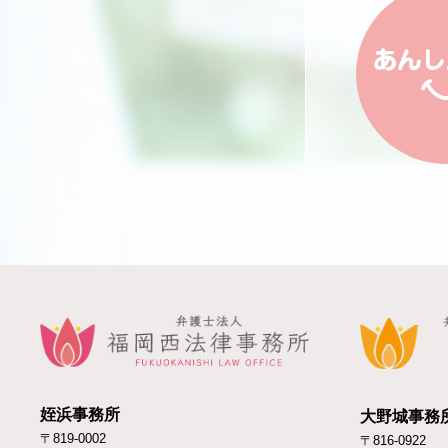
姪浜事務所
大野城事務
〒819-0002
〒816-0922