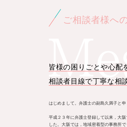
ご相談者様へ
皆様の困りごとや心配
相談者目線で丁寧な相
はじめまして。弁護士の副島久満子と申
平成２３年に弁護士登録して以来，大阪
した。大阪では，地域密着型の事務所で