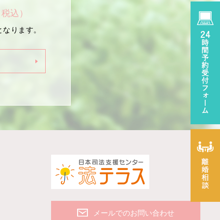
（税込）
となります。
メールでのお問い合わせ