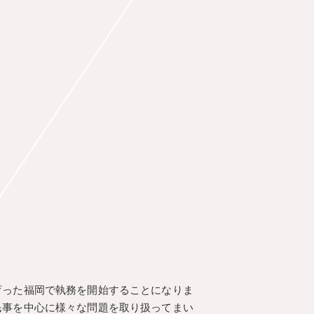
育った福岡で執務を開始することになりま
民事を中心に様々な問題を取り扱ってまい